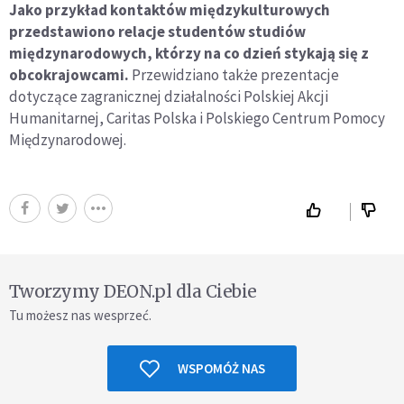
Jako przykład kontaktów międzykulturowych
przedstawiono relacje studentów studiów
międzynarodowych, którzy na co dzień stykają się z
obcokrajowcami.
Przewidziano także prezentacje
dotyczące zagranicznej działalności Polskiej Akcji
Humanitarnej, Caritas Polska i Polskiego Centrum Pomocy
Międzynarodowej.
Tworzymy DEON.pl dla Ciebie
Tu możesz nas wesprzeć.
WSPOMÓŻ NAS