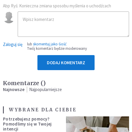
Abp Ryś: Konieczna zmiana sposobu myślenia o uchodźcach
Zaloguj się
lub
skomentuj jako Gość
Twój komentarz będzie moderowany
DODAJ KOMENTARZ
Komentarze (
)
Najnowsze
Najpopularniejsze
WYBRANE DLA CIEBIE
Potrzebujesz pomocy?
Pomodlimy się w Twojej
intencji