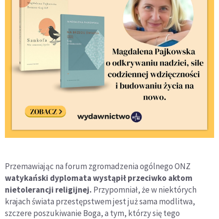
Przemawiając na forum zgromadzenia ogólnego ONZ
watykański dyplomata wystąpił przeciwko aktom
nietolerancji religijnej.
Przypomniał, że w niektórych
krajach świata przestępstwem jest już sama modlitwa,
szczere poszukiwanie Boga, a tym, którzy się tego