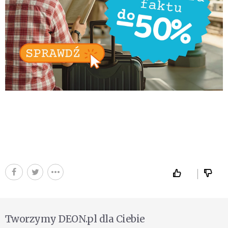
Tworzymy DEON.pl dla Ciebie