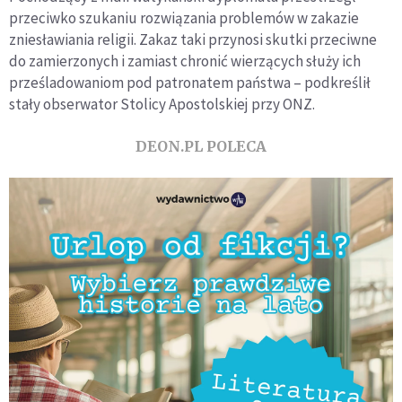
przeciwko szukaniu rozwiązania problemów w zakazie
zniesławiania religii. Zakaz taki przynosi skutki przeciwne
do zamierzonych i zamiast chronić wierzących służy ich
prześladowaniom pod patronatem państwa – podkreślił
stały obserwator Stolicy Apostolskiej przy ONZ.
DEON.PL POLECA