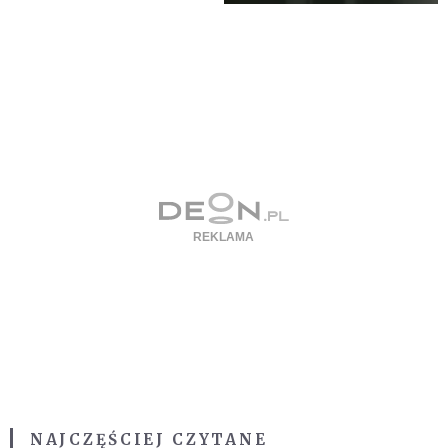
NAJCZĘŚCIEJ CZYTANE