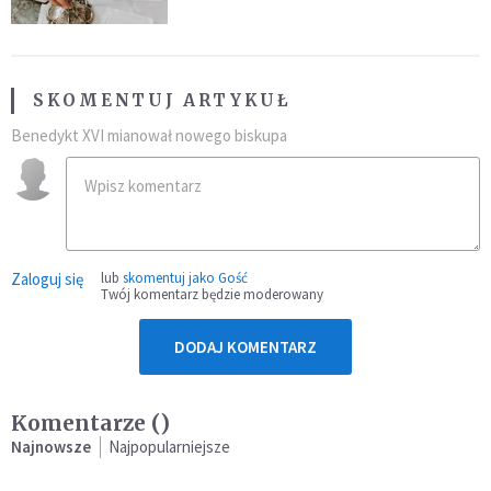
SKOMENTUJ ARTYKUŁ
Benedykt XVI mianował nowego biskupa
Zaloguj się
lub
skomentuj jako Gość
Twój komentarz będzie moderowany
DODAJ KOMENTARZ
Komentarze (
)
Najnowsze
Najpopularniejsze