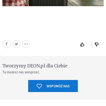
Tworzymy DEON.pl dla Ciebie
Tu możesz nas wesprzeć.
WSPOMÓŻ NAS