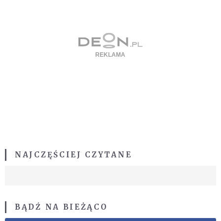
NAJCZĘŚCIEJ CZYTANE
BĄDŹ NA BIEŻĄCO