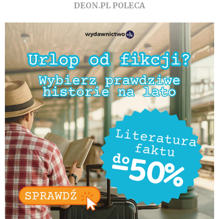
DEON.PL POLECA