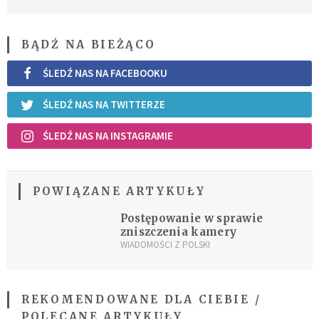
BĄDŹ NA BIEŻĄCO
ŚLEDŹ NAS NA FACEBOOKU
ŚLEDŹ NAS NA TWITTERZE
ŚLEDŹ NAS NA INSTAGRAMIE
POWIĄZANE ARTYKUŁY
Postępowanie w sprawie
zniszczenia kamery
WIADOMOŚCI Z POLSKI
REKOMENDOWANE DLA CIEBIE /
POLECANE ARTYKUŁY