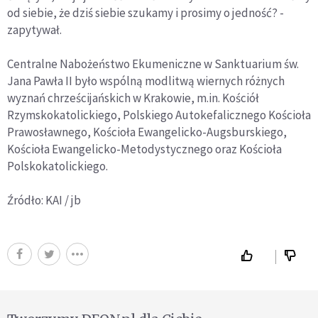
od siebie, że dziś siebie szukamy i prosimy o jedność? -
zapytywał.
Centralne Nabożeństwo Ekumeniczne w Sanktuarium św.
Jana Pawła II było wspólną modlitwą wiernych różnych
wyznań chrześcijańskich w Krakowie, m.in. Kościół
Rzymskokatolickiego, Polskiego Autokefalicznego Kościoła
Prawosławnego, Kościoła Ewangelicko-Augsburskiego,
Kościoła Ewangelicko-Metodystycznego oraz Kościoła
Polskokatolickiego.
Źródło: KAI / jb