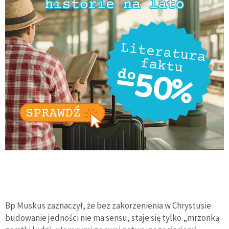
Bp Muskus zaznaczył, że bez zakorzenienia w Chrystusie
budowanie jedności nie ma sensu, staje się tylko „mrzonką