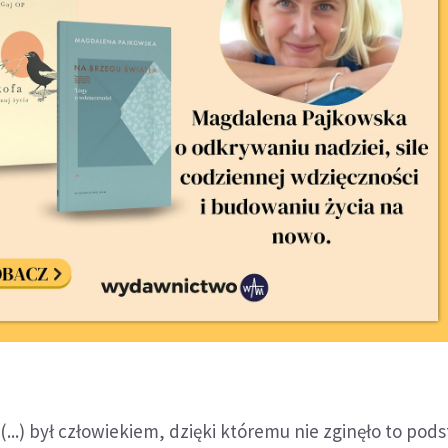
(...) był człowiekiem, dzięki któremu nie zginęło to po