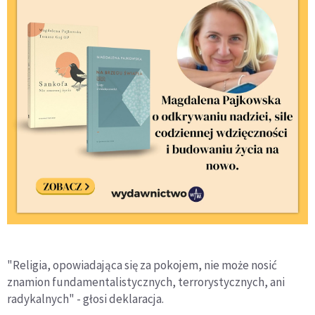
"Religia, opowiadająca się za pokojem, nie może nosić
znamion fundamentalistycznych, terrorystycznych, ani
radykalnych" - głosi deklaracja.