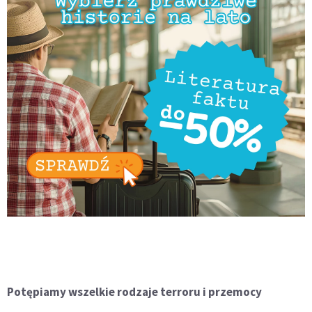
Potępiamy wszelkie rodzaje terroru i przemocy