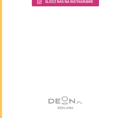
ŚLEDŹ NAS NA INSTAGRAMIE