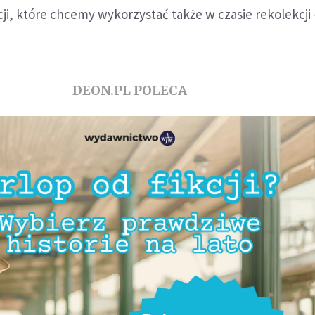
ji, które chcemy wykorzystać także w czasie rekolekcji
DEON.PL POLECA