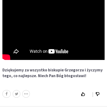
Dziękujemy za wszystko biskupie Grzegorzu i życzymy
tego, co najlepsze. Niech Pan Bóg błogosławi!