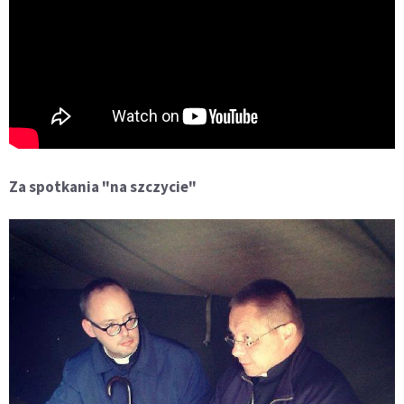
Za spotkania "na szczycie"