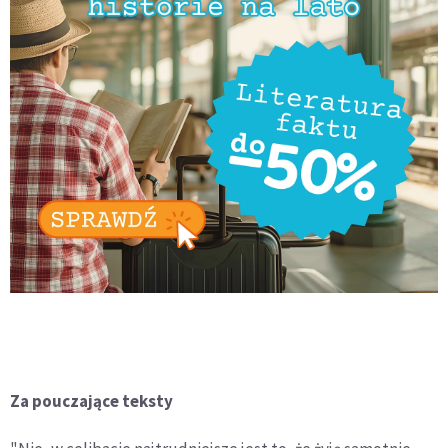
Za pouczające teksty