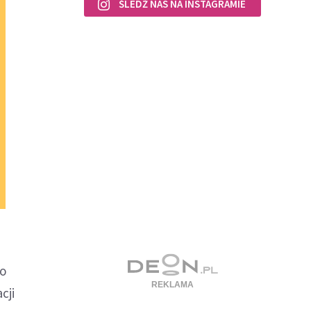
ŚLEDŹ NAS NA INSTAGRAMIE
do
cji