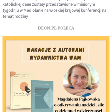
katolickiej dane zostały przedstawione w minionym
tygodniu w Mediolanie na włoskiej krajowej konferencji na
temat rodziny.
DEON.PL POLECA