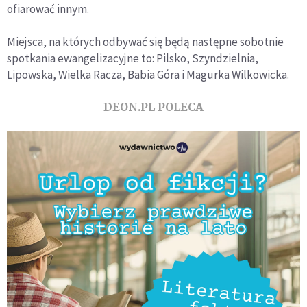
ofiarować innym.
Miejsca, na których odbywać się będą następne sobotnie
spotkania ewangelizacyjne to: Pilsko, Szyndzielnia,
Lipowska, Wielka Racza, Babia Góra i Magurka Wilkowicka.
DEON.PL POLECA