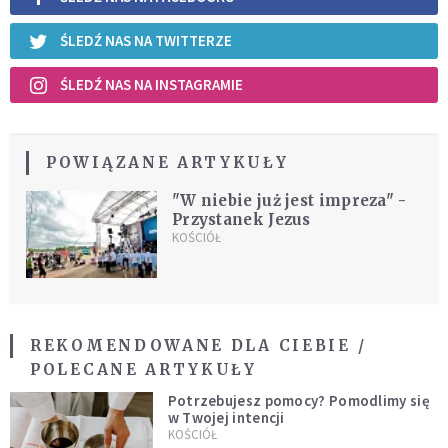
ŚLEDŹ NAS NA TWITTERZE
ŚLEDŹ NAS NA INSTAGRAMIE
POWIĄZANE ARTYKUŁY
"W niebie już jest impreza" -
Przystanek Jezus
KOŚCIÓŁ
REKOMENDOWANE DLA CIEBIE /
POLECANE ARTYKUŁY
Potrzebujesz pomocy? Pomodlimy się
w Twojej intencji
KOŚCIÓŁ