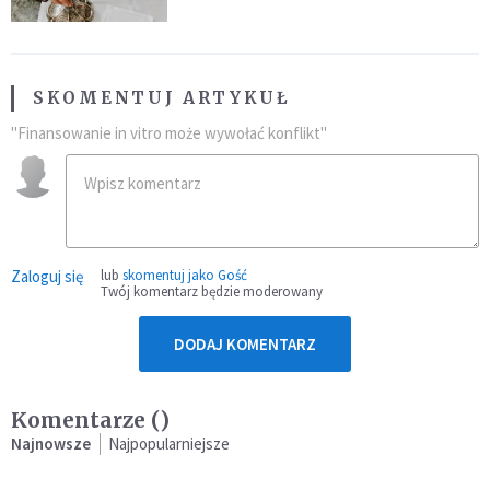
SKOMENTUJ ARTYKUŁ
"Finansowanie in vitro może wywołać konflikt"
Zaloguj się
lub
skomentuj jako Gość
Twój komentarz będzie moderowany
DODAJ KOMENTARZ
Komentarze (
)
Najnowsze
Najpopularniejsze