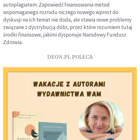
autoplagiatem. Zapowiedź finansowania metod
wspomaganego rozrodu niczego nowego wprost do
dyskusji na ich temat nie doda, ale stawia nowe problemy
związane z dystrybucją dóbr, przez które rozumiem tutaj
środki finansowe, jakimi dysponuje Narodowy Fundusz
Zdrowia.
DEON.PL POLECA