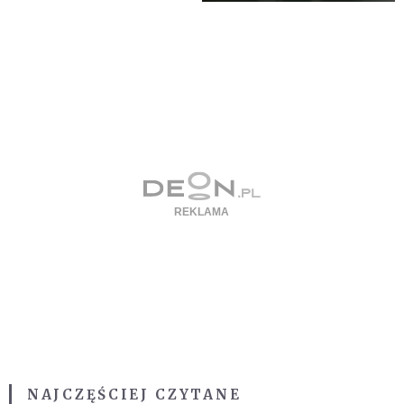
NAJCZĘŚCIEJ CZYTANE