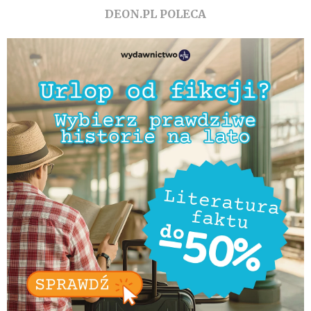
DEON.PL POLECA