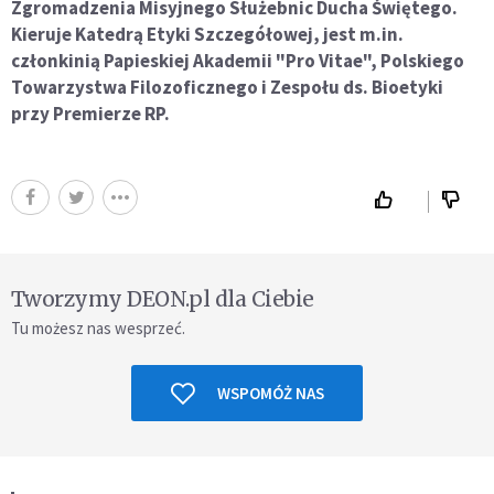
Zgromadzenia Misyjnego Służebnic Ducha Świętego.
Kieruje Katedrą Etyki Szczegółowej, jest m.in.
członkinią Papieskiej Akademii "Pro Vitae", Polskiego
Towarzystwa Filozoficznego i Zespołu ds. Bioetyki
przy Premierze RP.
Tworzymy DEON.pl dla Ciebie
Tu możesz nas wesprzeć.
WSPOMÓŻ NAS