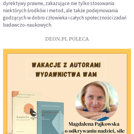
dyrektywy prawne, zakazujące nie tylko stosowania
niektórych środków i metod, ale także podejmowania
godzących w dobro człowieka i całych społeczności zadań
badawczo-naukowych.
DEON.PL POLECA