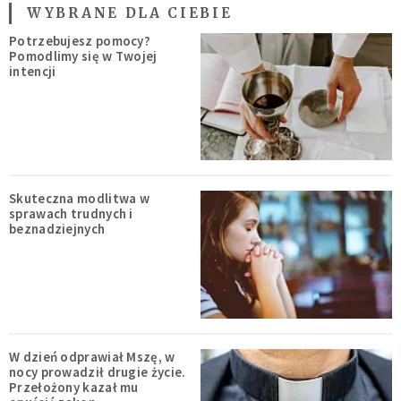
WYBRANE DLA CIEBIE
Potrzebujesz pomocy?
Pomodlimy się w Twojej
intencji
Skuteczna modlitwa w
sprawach trudnych i
beznadziejnych
W dzień odprawiał Mszę, w
nocy prowadził drugie życie.
Przełożony kazał mu