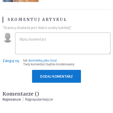
SKOMENTUJ ARTYKUŁ
"Granicą działania jest dobro osoby ludzkiej"
Zaloguj się
lub
skomentuj jako Gość
Twój komentarz będzie moderowany
DODAJ KOMENTARZ
Komentarze (
)
Najnowsze
Najpopularniejsze