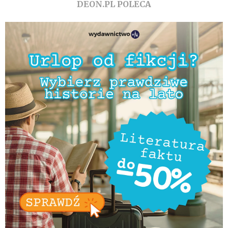
DEON.PL POLECA