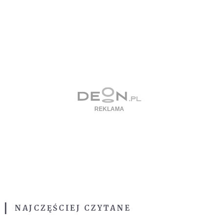
NAJCZĘŚCIEJ CZYTANE