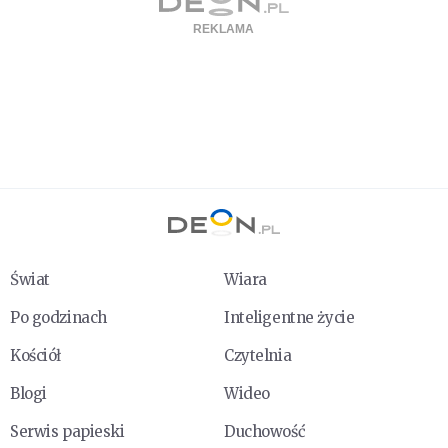
Świat
Wiara
Po godzinach
Inteligentne życie
Kościół
Czytelnia
Blogi
Wideo
Serwis papieski
Duchowość