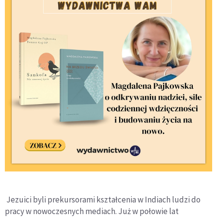
Jezuici byli prekursorami kształcenia w Indiach ludzi do
pracy w nowoczesnych mediach. Już w połowie lat