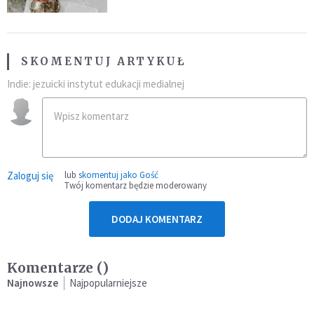
SKOMENTUJ ARTYKUŁ
Indie: jezuicki instytut edukacji medialnej
Zaloguj się
lub
skomentuj jako Gość
Twój komentarz będzie moderowany
DODAJ KOMENTARZ
Komentarze (
)
Najnowsze
Najpopularniejsze