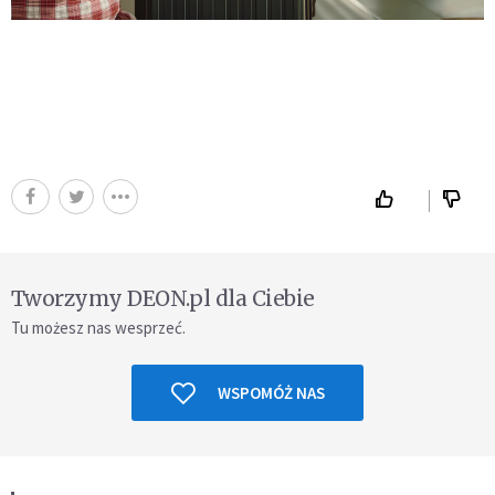
Tworzymy DEON.pl dla Ciebie
Tu możesz nas wesprzeć.
WSPOMÓŻ NAS