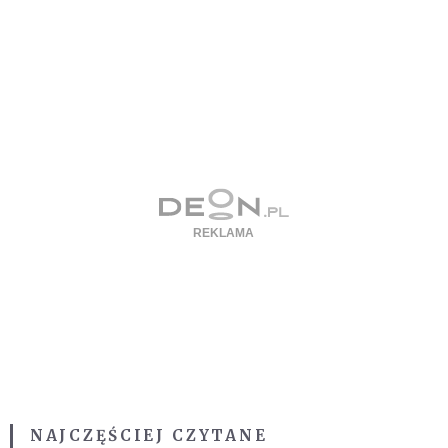
NAJCZĘŚCIEJ CZYTANE