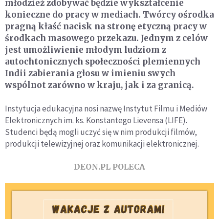
młodzież zdobywać będzie wykształcenie
konieczne do pracy w mediach. Twórcy ośrodka
pragną kłaść nacisk na stronę etyczną pracy w
środkach masowego przekazu. Jednym z celów
jest umożliwienie młodym ludziom z
autochtonicznych społeczności plemiennych
Indii zabierania głosu w imieniu swych
wspólnot zarówno w kraju, jak i za granicą.
Instytucja edukacyjna nosi nazwę Instytut Filmu i Mediów
Elektronicznych im. ks. Konstantego Lievensa (LIFE).
Studenci będą mogli uczyć się w nim produkcji filmów,
produkcji telewizyjnej oraz komunikacji elektronicznej.
DEON.PL POLECA