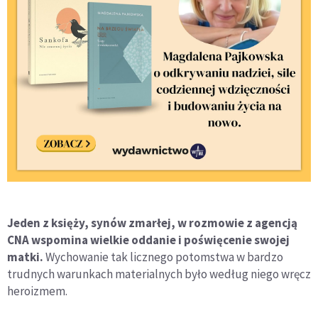
Jeden z księży, synów zmarłej, w rozmowie z agencją
CNA wspomina wielkie oddanie i poświęcenie swojej
matki.
Wychowanie tak licznego potomstwa w bardzo
trudnych warunkach materialnych było według niego wręcz
heroizmem.