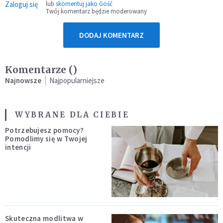
Zaloguj się
lub
skomentuj jako Gość
Twój komentarz będzie moderowany
DODAJ KOMENTARZ
Komentarze (
)
Najnowsze
Najpopularniejsze
WYBRANE DLA CIEBIE
Potrzebujesz pomocy?
Pomodlimy się w Twojej
intencji
Skuteczna modlitwa w