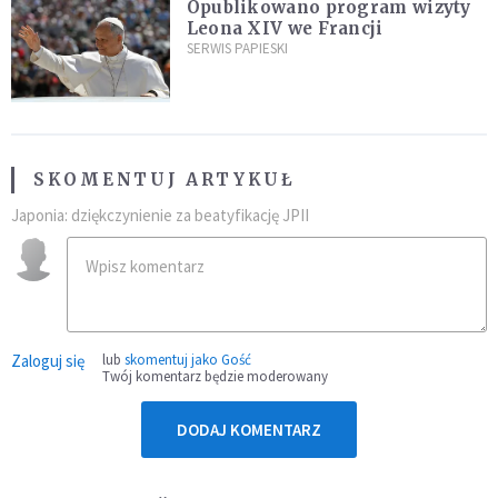
Opublikowano program wizyty
Leona XIV we Francji
SERWIS PAPIESKI
SKOMENTUJ ARTYKUŁ
Japonia: dziękczynienie za beatyfikację JPII
Zaloguj się
lub
skomentuj jako Gość
Twój komentarz będzie moderowany
DODAJ KOMENTARZ