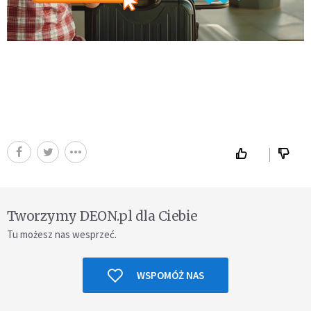
Tworzymy DEON.pl dla Ciebie
Tu możesz nas wesprzeć.
WSPOMÓŻ NAS