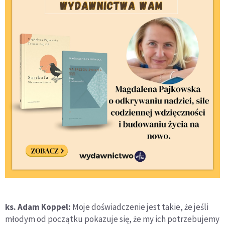
ks. Adam Koppel:
Moje doświadczenie jest takie, że jeśli
młodym od początku pokazuje się, że my ich potrzebujemy