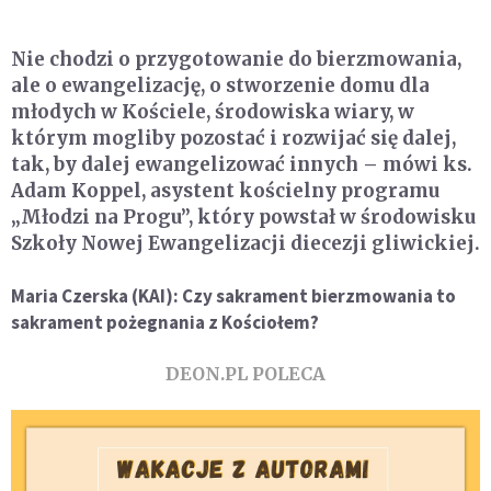
Nie chodzi o przygotowanie do bierzmowania,
ale o ewangelizację, o stworzenie domu dla
młodych w Kościele, środowiska wiary, w
którym mogliby pozostać i rozwijać się dalej,
tak, by dalej ewangelizować innych – mówi ks.
Adam Koppel, asystent kościelny programu
„Młodzi na Progu”, który powstał w środowisku
Szkoły Nowej Ewangelizacji diecezji gliwickiej.
Maria Czerska (KAI): Czy sakrament bierzmowania to
sakrament pożegnania z Kościołem?
DEON.PL POLECA