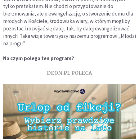
tylko pretekstem. Nie chodzi o przygotowanie do
bierzmowania, ale o ewangelizację, o stworzenie domu dla
młodych w Kościele, środowiska wiary, w którym mogliby
pozostać i rozwijać się dalej, tak, by dalej ewangelizować
innych. Taka wizja towarzyszy naszemu programowi „Młodzi
na progu”.
Na czym polega ten program?
DEON.PL POLECA