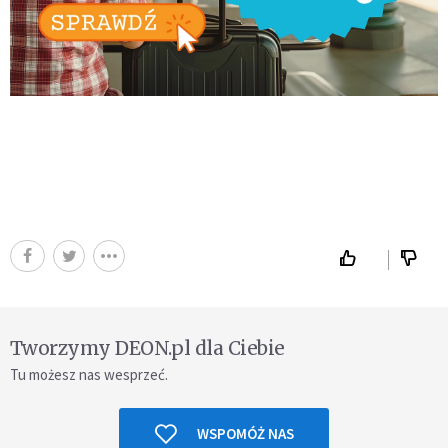
Tworzymy DEON.pl dla Ciebie
Tu możesz nas wesprzeć.
WSPOMÓŻ NAS