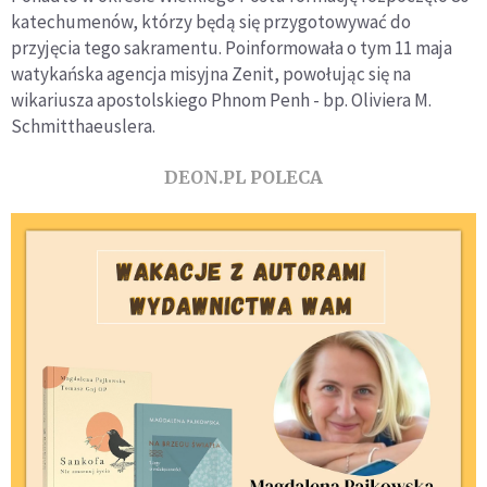
katechumenów, którzy będą się przygotowywać do
przyjęcia tego sakramentu. Poinformowała o tym 11 maja
watykańska agencja misyjna Zenit, powołując się na
wikariusza apostolskiego Phnom Penh - bp. Oliviera M.
Schmitthaeuslera.
DEON.PL POLECA