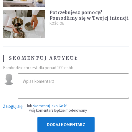
Potrzebujesz pomocy?
Pomodlimy się w Twojej intencji
KOŚCIÓŁ
SKOMENTUJ ARTYKUŁ
Kambodża: chrzest dla ponad 100 osób
Zaloguj się
lub
skomentuj jako Gość
Twój komentarz będzie moderowany
DODAJ KOMENTARZ