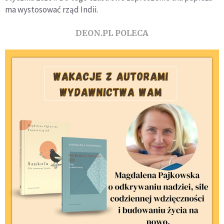
ma wystosować rząd Indii.
DEON.PL POLECA