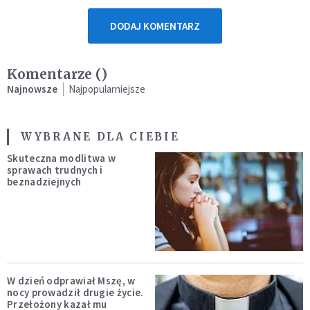
DODAJ KOMENTARZ
Komentarze (
)
Najnowsze
Najpopularniejsze
WYBRANE DLA CIEBIE
Skuteczna modlitwa w
sprawach trudnych i
beznadziejnych
W dzień odprawiał Mszę, w
nocy prowadził drugie życie.
Przełożony kazał mu