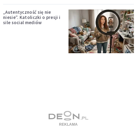
„Autentyczność się nie
niesie”. Katoliczki o presji i
sile social mediów