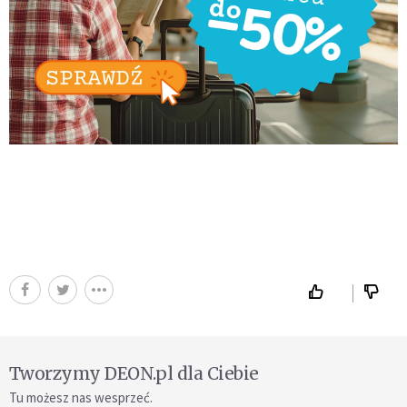
Tworzymy DEON.pl dla Ciebie
Tu możesz nas wesprzeć.