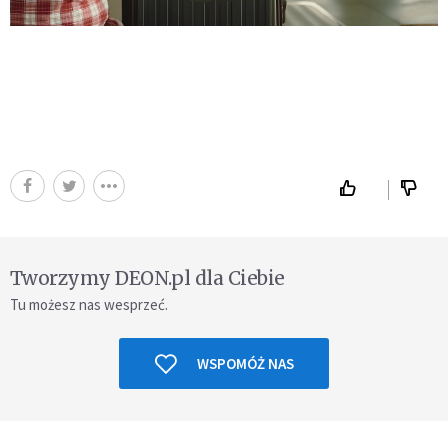
Tworzymy DEON.pl dla Ciebie
Tu możesz nas wesprzeć.
WSPOMÓŻ NAS