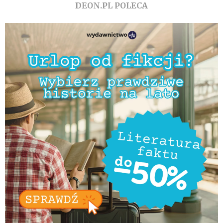
DEON.PL POLECA