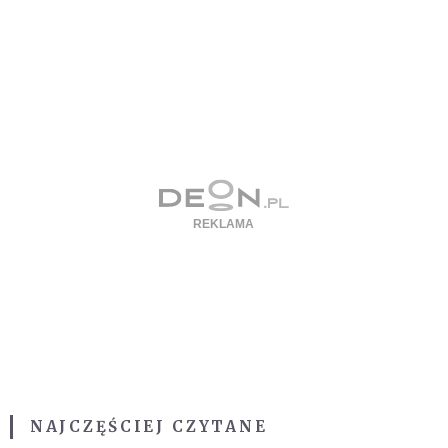
NAJCZĘŚCIEJ CZYTANE