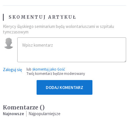
SKOMENTUJ ARTYKUŁ
Klerycy śląskiego seminarium będą wolontariuszami w szpitalu
tymczasowym
Zaloguj się
lub
skomentuj jako Gość
Twój komentarz będzie moderowany
DODAJ KOMENTARZ
Komentarze (
)
Najnowsze
Najpopularniejsze