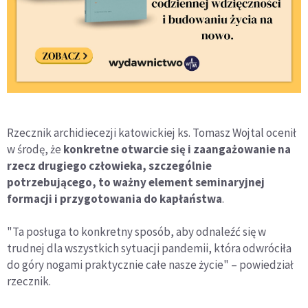
Rzecznik archidiecezji katowickiej ks. Tomasz Wojtal ocenił
w środę, że
konkretne otwarcie się i zaangażowanie na
rzecz drugiego człowieka, szczególnie
potrzebującego, to ważny element seminaryjnej
formacji i przygotowania do kapłaństwa
.
"Ta posługa to konkretny sposób, aby odnaleźć się w
trudnej dla wszystkich sytuacji pandemii, która odwróciła
do góry nogami praktycznie całe nasze życie" – powiedział
rzecznik.