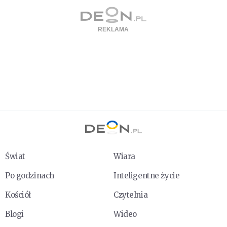
Świat
Wiara
Po godzinach
Inteligentne życie
Kościół
Czytelnia
Blogi
Wideo