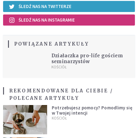
ŚLEDŹ NAS NA TWITTERZE
ŚLEDŹ NAS NA INSTAGRAMIE
POWIĄZANE ARTYKUŁY
Działaczka pro-life gościem
seminarzystów
KOŚCIÓŁ
REKOMENDOWANE DLA CIEBIE /
POLECANE ARTYKUŁY
Potrzebujesz pomocy? Pomodlimy się
w Twojej intencji
KOŚCIÓŁ