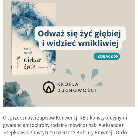
O sprzeczności zapisów Konwencji RE z konstytucyjnymi
gwarancjami ochrony rodziny mówił dr hab. Aleksander
Stępkowski z Instytutu na Rzecz Kultury Prawnej "Ordo