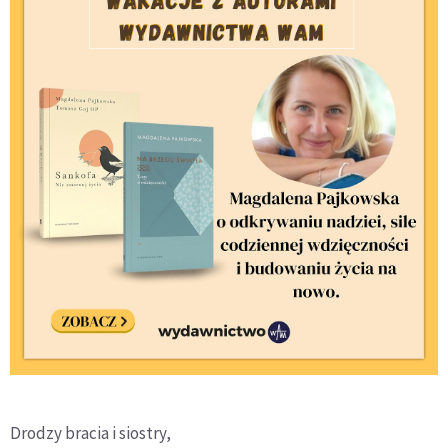
Drodzy bracia i siostry,