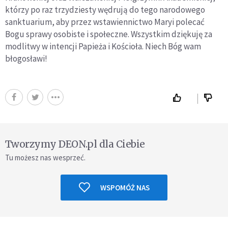
którzy po raz trzydziesty wędrują do tego narodowego
sanktuarium, aby przez wstawiennictwo Maryi polecać
Bogu sprawy osobiste i społeczne. Wszystkim dziękuję za
modlitwy w intencji Papieża i Kościoła. Niech Bóg wam
błogosławi!
Tworzymy DEON.pl dla Ciebie
Tu możesz nas wesprzeć.
WSPOMÓŻ NAS