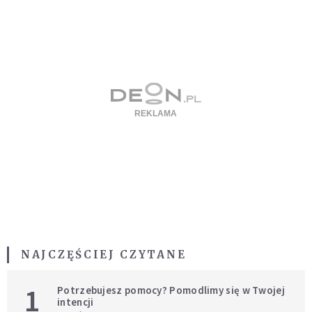
NAJCZĘŚCIEJ CZYTANE
1
Potrzebujesz pomocy? Pomodlimy się w Twojej
intencji