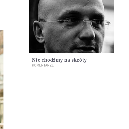
Nie chodźmy na skróty
KOMENTARZE