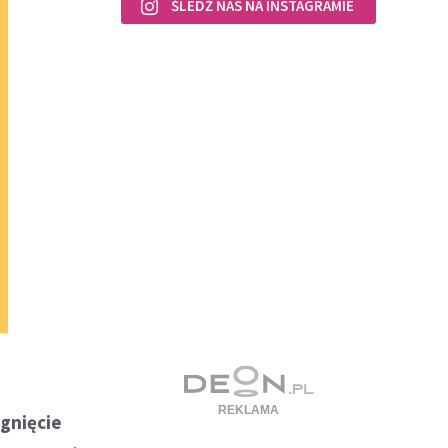
ŚLEDŹ NAS NA INSTAGRAMIE
ygnięcie