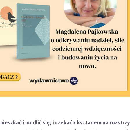
eszkać i modlić się, i czekać z ks. Janem na rozstrz