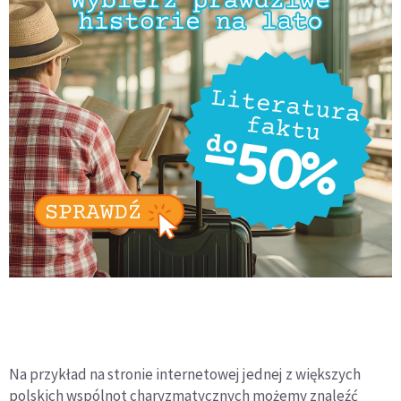
Na przykład na stronie internetowej jednej z większych
polskich wspólnot charyzmatycznych możemy znaleźć