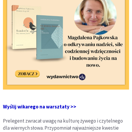
Wyślij wikarego na warsztaty >>
Prelegent zwracał uwagę na kulturę żywego i czytelnego
dla wiernych słowa. Przypomniał najważniejsze kwestie