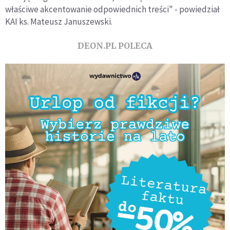
właściwe akcentowanie odpowiednich treści" - powiedział
KAI ks. Mateusz Januszewski.
DEON.PL POLECA