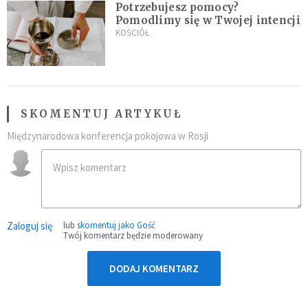
Potrzebujesz pomocy?
Pomodlimy się w Twojej intencji
KOŚCIÓŁ
SKOMENTUJ ARTYKUŁ
Międzynarodowa konferencja pokojowa w Rosji
Zaloguj się
lub
skomentuj jako Gość
Twój komentarz będzie moderowany
DODAJ KOMENTARZ