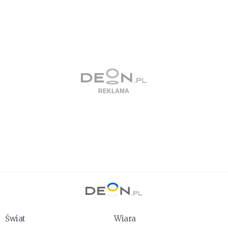
Świat
Wiara