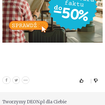
Tworzymy DEON.pl dla Ciebie