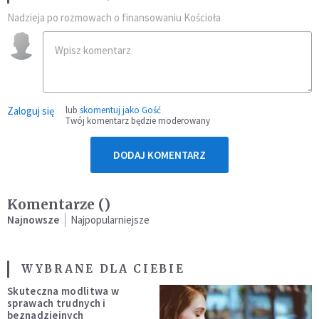
Nadzieja po rozmowach o finansowaniu Kościoła
Zaloguj się
lub
skomentuj jako Gość
Twój komentarz będzie moderowany
DODAJ KOMENTARZ
Komentarze (
)
Najnowsze
Najpopularniejsze
WYBRANE DLA CIEBIE
Skuteczna modlitwa w
sprawach trudnych i
beznadziejnych