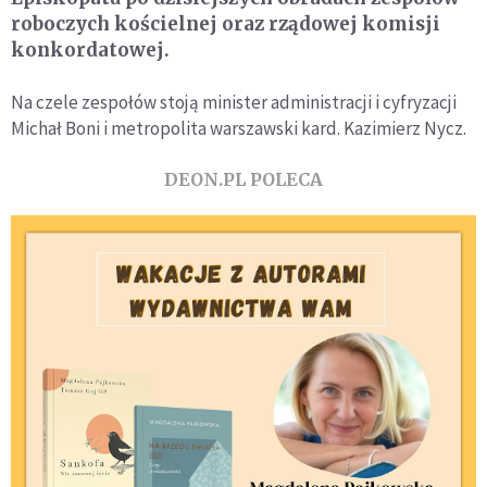
roboczych kościelnej oraz rządowej komisji
konkordatowej.
Na czele zespołów stoją minister administracji i cyfryzacji
Michał Boni i metropolita warszawski kard. Kazimierz Nycz.
DEON.PL POLECA