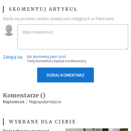
SKOMENTUJ ARTYKUŁ
Nasila się przemoc wobec mniejszości religijnych w Pakistanie
Zaloguj się
lub
skomentuj jako Gość
Twój komentarz będzie moderowany
DODAJ KOMENTARZ
Komentarze (
)
Najnowsze
Najpopularniejsze
WYBRANE DLA CIEBIE
Potrzebujesz pomocy?