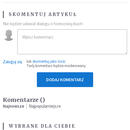
SKOMENTUJ ARTYKUŁ
Nie będzie udawał dialogu o homozwiązkach
Zaloguj się
lub
skomentuj jako Gość
Twój komentarz będzie moderowany
DODAJ KOMENTARZ
Komentarze (
)
Najnowsze
Najpopularniejsze
WYBRANE DLA CIEBIE