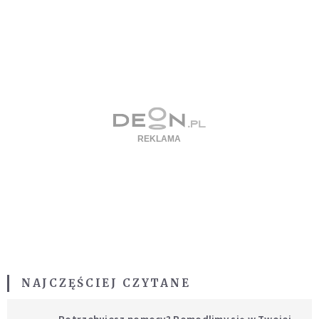
NAJCZĘŚCIEJ CZYTANE