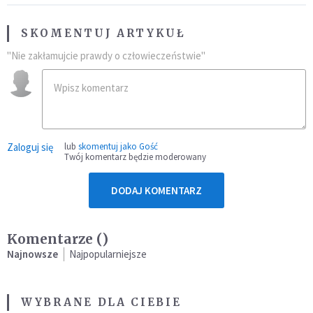
SKOMENTUJ ARTYKUŁ
"Nie zakłamujcie prawdy o człowieczeństwie"
Zaloguj się
lub
skomentuj jako Gość
Twój komentarz będzie moderowany
DODAJ KOMENTARZ
Komentarze (
)
Najnowsze
Najpopularniejsze
WYBRANE DLA CIEBIE