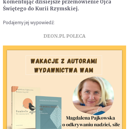
komentując dzisiejsze przemówienie Ojca
Świętego do Kurii Rzymskiej.
Podajemy jej wypowiedź:
DEON.PL POLECA