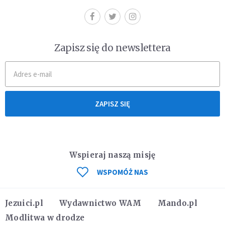
Zapisz się do newslettera
ZAPISZ SIĘ
Wspieraj naszą misję
WSPOMÓŻ NAS
Jezuici.pl
Wydawnictwo WAM
Mando.pl
Modlitwa w drodze