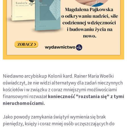
Niedawno arcybiskup Kolonii kard. Rainer Maria Woelki
oświadczył, że nie widzi alternatywy dla zadań nieczynnych
kościołów i w związku z coraz mniejszymi możliwościami
finansowymi rozważał
konieczność "rozstania się" z tymi
nieruchomościami.
Jako powody zamykania świątyń wymienia się brak
pieniędzy, księży i coraz mniej osób uczęszczających do