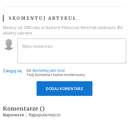
SKOMENTUJ ARTYKUŁ
Niemcy: od 2000 roku w Nadrenii Północnej-Westfalii zamknięto 453
obiekty sakralne
Zaloguj się
lub
skomentuj jako Gość
Twój komentarz będzie moderowany
DODAJ KOMENTARZ
Komentarze (
)
Najnowsze
Najpopularniejsze