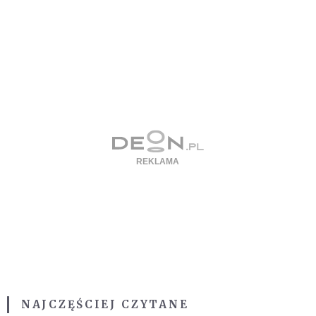
NAJCZĘŚCIEJ CZYTANE