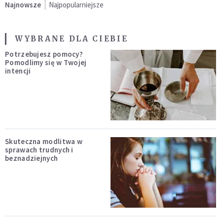
Najnowsze
Najpopularniejsze
WYBRANE DLA CIEBIE
Potrzebujesz pomocy?
Pomodlimy się w Twojej
intencji
Skuteczna modlitwa w
sprawach trudnych i
beznadziejnych