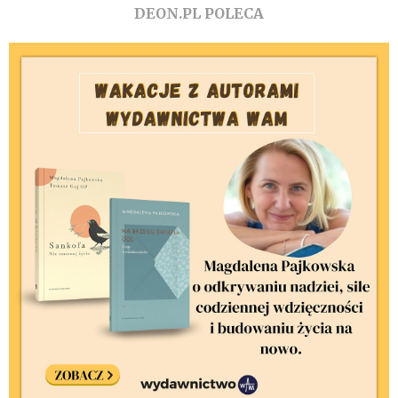
DEON.PL POLECA