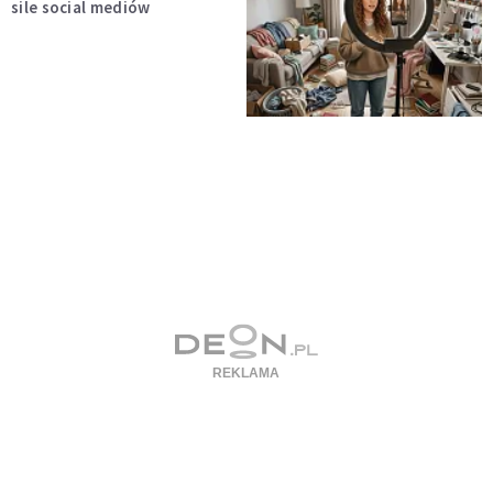
sile social mediów