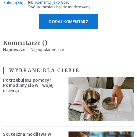
Zaloguj się
lub
skomentuj jako Gość
Twój komentarz będzie moderowany
DODAJ KOMENTARZ
Komentarze (
)
Najnowsze
Najpopularniejsze
WYBRANE DLA CIEBIE
Potrzebujesz pomocy?
Pomodlimy się w Twojej
intencji
Skuteczna modlitwa w