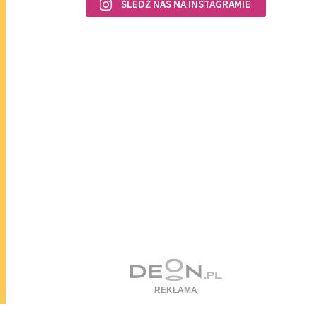
ŚLEDŹ NAS NA INSTAGRAMIE