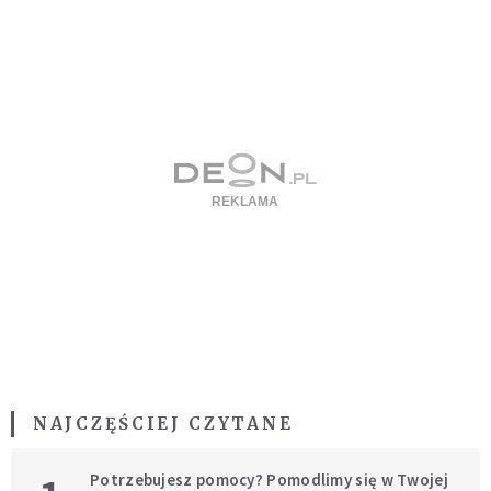
NAJCZĘŚCIEJ CZYTANE
Potrzebujesz pomocy? Pomodlimy się w Twojej