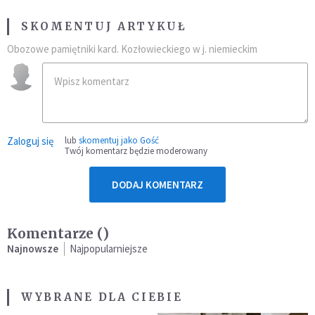
SKOMENTUJ ARTYKUŁ
Obozowe pamiętniki kard. Kozłowieckiego w j. niemieckim
Zaloguj się
lub
skomentuj jako Gość
Twój komentarz będzie moderowany
DODAJ KOMENTARZ
Komentarze (
)
Najnowsze
Najpopularniejsze
WYBRANE DLA CIEBIE