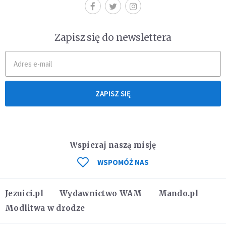
Zapisz się do newslettera
ZAPISZ SIĘ
Wspieraj naszą misję
WSPOMÓŻ NAS
Jezuici.pl
Wydawnictwo WAM
Mando.pl
Modlitwa w drodze