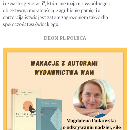
i czwartej generacji", które nie mają nic wspólnego z
obiektywną moralnością. Zagubienie pamięci o
chrześcijaństwie jest zatem zagrożeniem także dla
społeczeństwa świeckiego.
DEON.PL POLECA