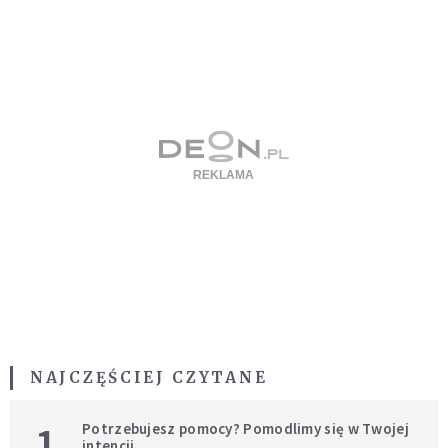
NAJCZĘŚCIEJ CZYTANE
1
Potrzebujesz pomocy? Pomodlimy się w Twojej
intencji