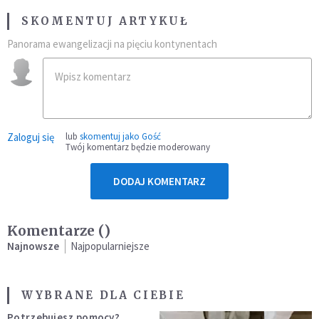
SKOMENTUJ ARTYKUŁ
Panorama ewangelizacji na pięciu kontynentach
Zaloguj się
lub
skomentuj jako Gość
Twój komentarz będzie moderowany
DODAJ KOMENTARZ
Komentarze (
)
Najnowsze
Najpopularniejsze
WYBRANE DLA CIEBIE
Potrzebujesz pomocy?