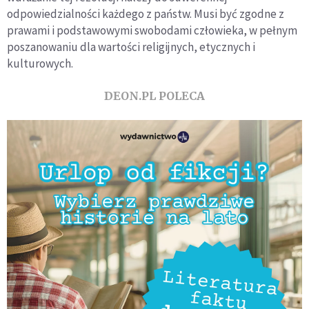
odpowiedzialności każdego z państw. Musi być zgodne z
prawami i podstawowymi swobodami człowieka, w pełnym
poszanowaniu dla wartości religijnych, etycznych i
kulturowych.
DEON.PL POLECA