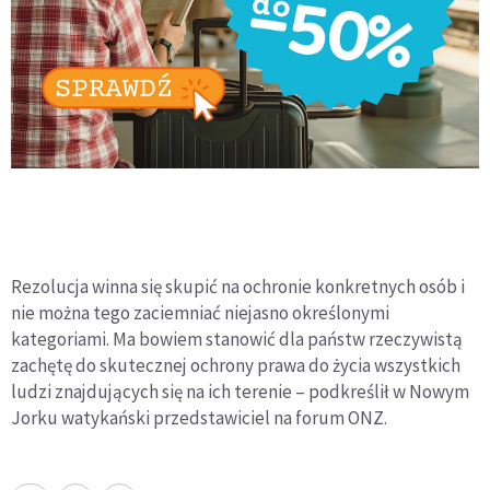
Rezolucja winna się skupić na ochronie konkretnych osób i
nie można tego zaciemniać niejasno określonymi
kategoriami. Ma bowiem stanowić dla państw rzeczywistą
zachętę do skutecznej ochrony prawa do życia wszystkich
ludzi znajdujących się na ich terenie – podkreślił w Nowym
Jorku watykański przedstawiciel na forum ONZ.