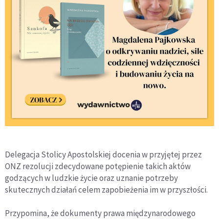
Delegacja Stolicy Apostolskiej docenia w przyjętej przez
ONZ rezolucji zdecydowane potępienie takich aktów
godzących w ludzkie życie oraz uznanie potrzeby
skutecznych działań celem zapobieżenia im w przyszłości.
Przypomina, że dokumenty prawa międzynarodowego