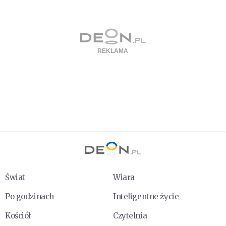
Świat
Wiara
Po godzinach
Inteligentne życie
Kościół
Czytelnia