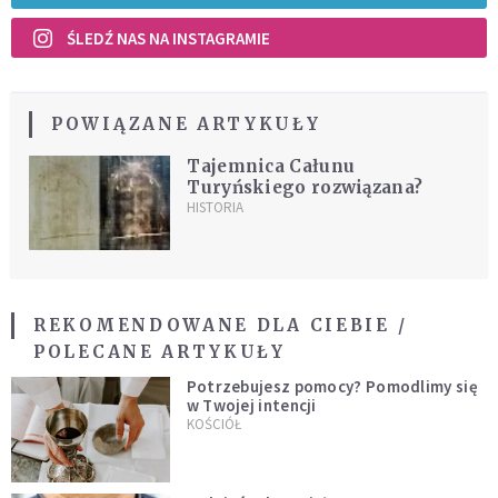
ŚLEDŹ NAS NA INSTAGRAMIE
POWIĄZANE ARTYKUŁY
Tajemnica Całunu
Turyńskiego rozwiązana?
HISTORIA
REKOMENDOWANE DLA CIEBIE /
POLECANE ARTYKUŁY
Potrzebujesz pomocy? Pomodlimy się
w Twojej intencji
KOŚCIÓŁ