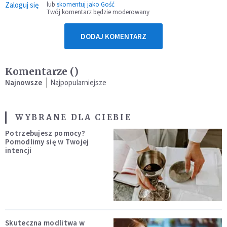
Zaloguj się
lub
skomentuj jako Gość
Twój komentarz będzie moderowany
DODAJ KOMENTARZ
Komentarze (
)
Najnowsze
Najpopularniejsze
WYBRANE DLA CIEBIE
Potrzebujesz pomocy?
Pomodlimy się w Twojej
intencji
Skuteczna modlitwa w