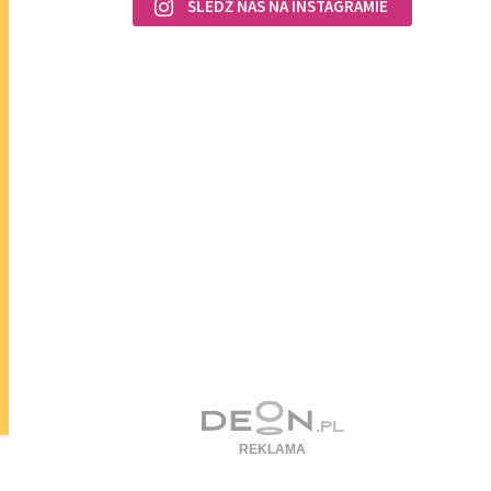
ŚLEDŹ NAS NA INSTAGRAMIE