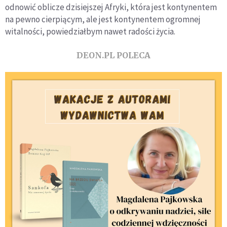
odnowić oblicze dzisiejszej Afryki, która jest kontynentem
na pewno cierpiącym, ale jest kontynentem ogromnej
witalności, powiedziałbym nawet radości życia.
DEON.PL POLECA