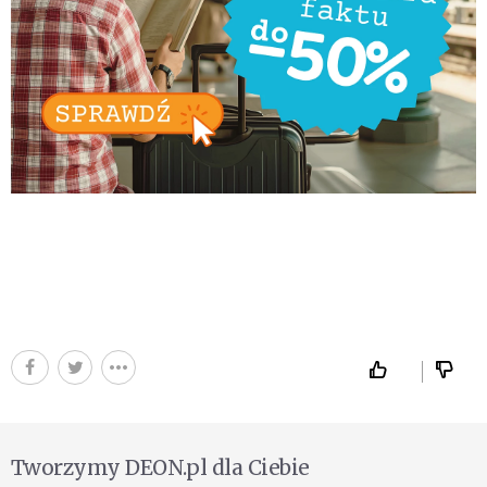
Tworzymy DEON.pl dla Ciebie