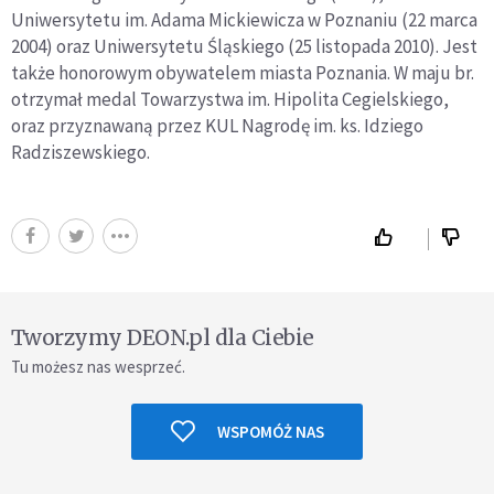
Uniwersytetu im. Adama Mickiewicza w Poznaniu (22 marca
2004) oraz Uniwersytetu Śląskiego (25 listopada 2010). Jest
także honorowym obywatelem miasta Poznania. W maju br.
otrzymał medal Towarzystwa im. Hipolita Cegielskiego,
oraz przyznawaną przez KUL Nagrodę im. ks. Idziego
Radziszewskiego.
Tworzymy DEON.pl dla Ciebie
Tu możesz nas wesprzeć.
WSPOMÓŻ NAS