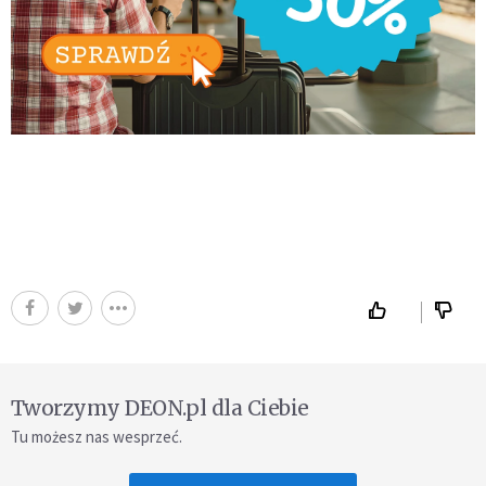
Tworzymy DEON.pl dla Ciebie
Tu możesz nas wesprzeć.