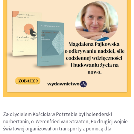
Założycielem Kościoła w Potrzebie był holenderski
norbertanin, o. Werenfried van Straaten, Po drugiej wojnie
światowej organizował on transporty z pomocą dla