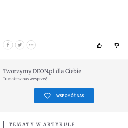
Tworzymy DEON.pl dla Ciebie
Tu możesz nas wesprzeć.
WSPOMÓŻ NAS
TEMATY W ARTYKULE