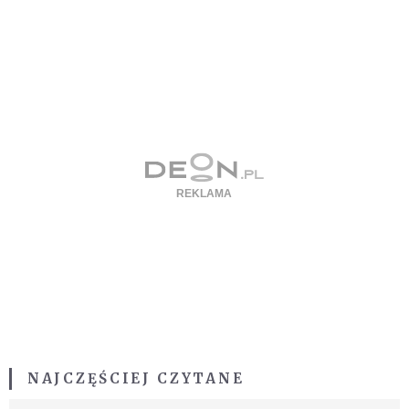
NAJCZĘŚCIEJ CZYTANE