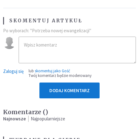
SKOMENTUJ ARTYKUŁ
Po wyborach: "Potrzeba nowej ewangelizacji"
Zaloguj się
lub
skomentuj jako Gość
Twój komentarz będzie moderowany
DODAJ KOMENTARZ
Komentarze (
)
Najnowsze
Najpopularniejsze